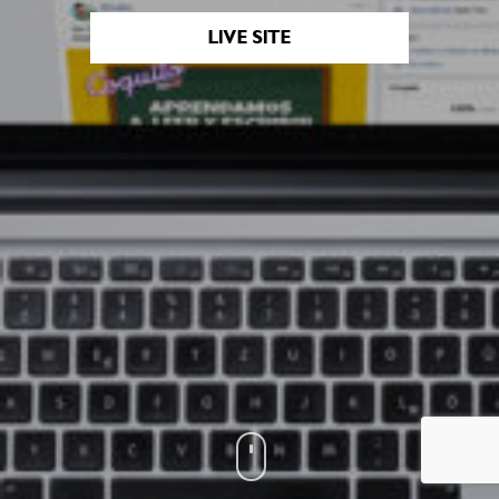
LIVE SITE