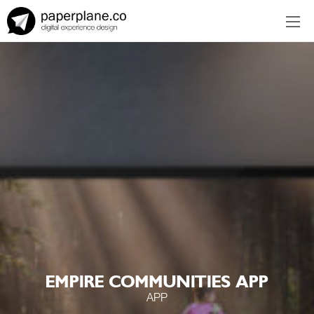
EN
ES
EMPIRE COMMUNITIES APP
APP