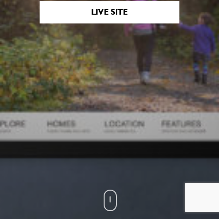
LIVE SITE