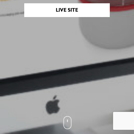
LIVE SITE