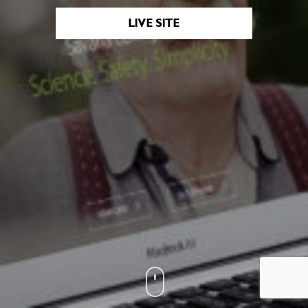
LIVE SITE