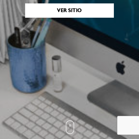
VER SITIO