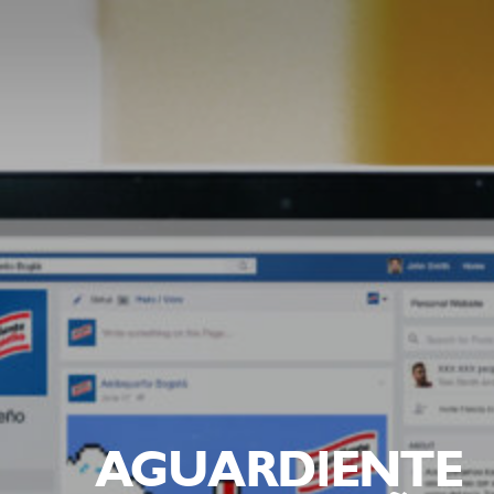
AGUARDIENTE